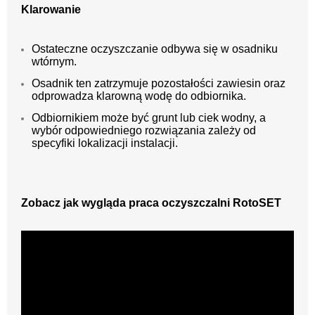
Klarowanie
Ostateczne oczyszczanie odbywa się w osadniku
wtórnym.
Osadnik ten zatrzymuje pozostałości zawiesin oraz
odprowadza klarowną wodę do odbiornika.
Odbiornikiem może być grunt lub ciek wodny, a
wybór odpowiedniego rozwiązania zależy od
specyfiki lokalizacji instalacji.
Zobacz jak wygląda praca oczyszczalni RotoSET