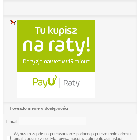
Powiadomienie o dostępności
E-mail:
Wyrażam zgodę na przetwarzanie podanego przeze mnie adresu
email zgodnie z polityką prywatności w celu realizacji usługi