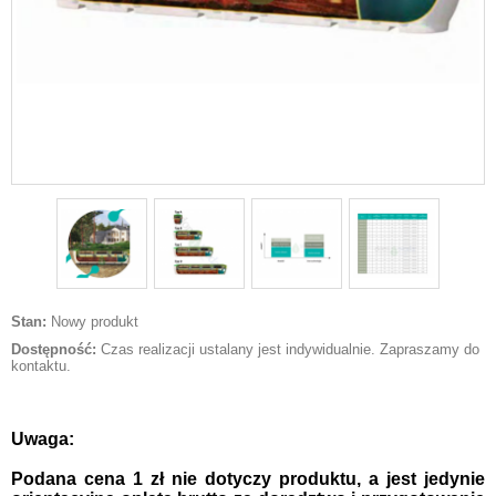
Stan:
Nowy produkt
Dostępność:
Czas realizacji ustalany jest indywidualnie. Zapraszamy do
kontaktu.
Uwaga:
Podana cena 1 zł nie dotyczy produktu, a jest jedynie