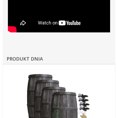
PRODUKT DNIA