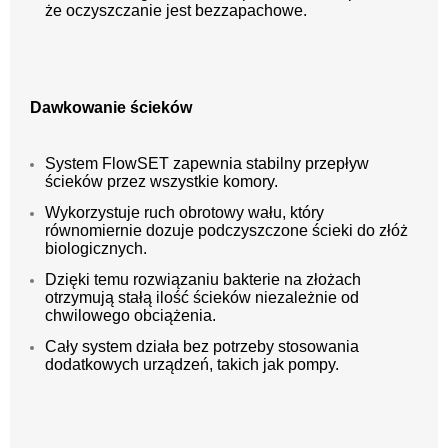
że oczyszczanie jest bezzapachowe.
Dawkowanie ścieków
System FlowSET zapewnia stabilny przepływ
ścieków przez wszystkie komory.
Wykorzystuje ruch obrotowy wału, który
równomiernie dozuje podczyszczone ścieki do złóż
biologicznych.
Dzięki temu rozwiązaniu bakterie na złożach
otrzymują stałą ilość ścieków niezależnie od
chwilowego obciążenia.
Cały system działa bez potrzeby stosowania
dodatkowych urządzeń, takich jak pompy.