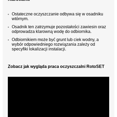
Ostateczne oczyszczanie odbywa się w osadniku
wtórnym.
Osadnik ten zatrzymuje pozostałości zawiesin oraz
odprowadza klarowną wodę do odbiornika.
Odbiornikiem może być grunt lub ciek wodny, a
wybór odpowiedniego rozwiązania zależy od
specyfiki lokalizacji instalacji.
Zobacz jak wygląda praca oczyszczalni RotoSET