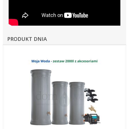
PRODUKT DNIA