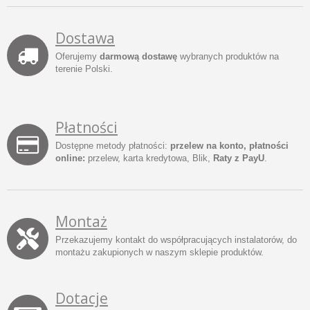
Dostawa
Oferujemy
darmową dostawę
wybranych produktów na
terenie Polski.
Płatności
Dostępne metody płatności:
przelew na konto, płatności
online:
przelew, karta kredytowa, Blik,
Raty z PayU
.
Montaż
Przekazujemy kontakt do współpracujących instalatorów, do
montażu zakupionych w naszym sklepie produktów.
Dotacje