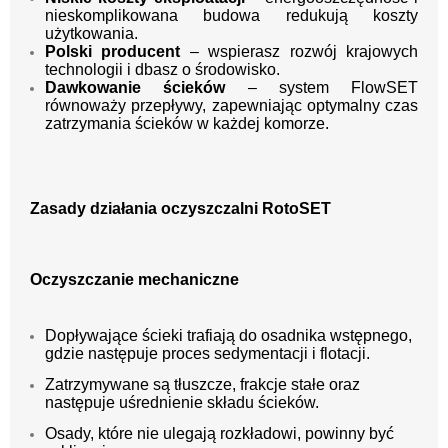
nieskomplikowana budowa redukują koszty
użytkowania.
Polski producent
– wspierasz rozwój krajowych
technologii i dbasz o środowisko.
Dawkowanie ścieków
– system FlowSET
równoważy przepływy, zapewniając optymalny czas
zatrzymania ścieków w każdej komorze.
Zasady działania oczyszczalni RotoSET
Oczyszczanie mechaniczne
Dopływające ścieki trafiają do osadnika wstępnego,
gdzie następuje proces sedymentacji i flotacji.
Zatrzymywane są tłuszcze, frakcje stałe oraz
następuje uśrednienie składu ścieków.
Osady, które nie ulegają rozkładowi, powinny być