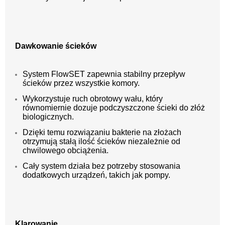
Dawkowanie ścieków
System FlowSET zapewnia stabilny przepływ
ścieków przez wszystkie komory.
Wykorzystuje ruch obrotowy wału, który
równomiernie dozuje podczyszczone ścieki do złóż
biologicznych.
Dzięki temu rozwiązaniu bakterie na złożach
otrzymują stałą ilość ścieków niezależnie od
chwilowego obciążenia.
Cały system działa bez potrzeby stosowania
dodatkowych urządzeń, takich jak pompy.
Klarowanie