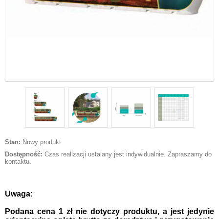
Stan:
Nowy produkt
Dostępność:
Czas realizacji ustalany jest indywidualnie. Zapraszamy do
kontaktu.
Uwaga:
Podana cena 1 zł nie dotyczy produktu, a jest jedynie