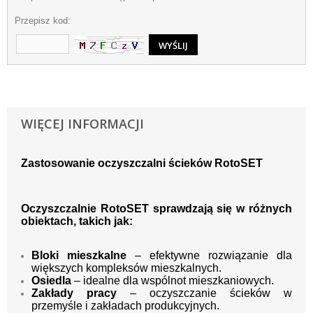
Przepisz kod:
WIĘCEJ INFORMACJI
Zastosowanie oczyszczalni ścieków RotoSET
Oczyszczalnie RotoSET sprawdzają się w różnych
obiektach, takich jak:
Bloki mieszkalne
– efektywne rozwiązanie dla
większych kompleksów mieszkalnych.
Osiedla
– idealne dla wspólnot mieszkaniowych.
Zakłady pracy
– oczyszczanie ścieków w
przemyśle i zakładach produkcyjnych.