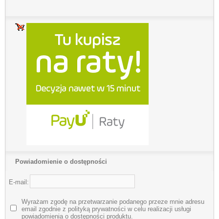
Powiadomienie o dostępności
E-mail:
Wyrażam zgodę na przetwarzanie podanego przeze mnie adresu
email zgodnie z polityką prywatności w celu realizacji usługi
powiadomienia o dostępności produktu.