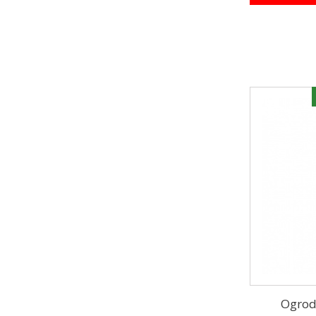
Ogrod