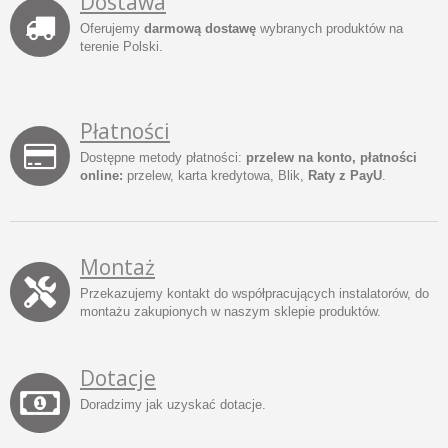
Dostawa
Oferujemy
darmową dostawę
wybranych produktów na
terenie Polski.
Płatności
Dostępne metody płatności:
przelew na konto, płatności
online:
przelew, karta kredytowa, Blik,
Raty z PayU
.
Montaż
Przekazujemy kontakt do współpracujących instalatorów, do
montażu zakupionych w naszym sklepie produktów.
Dotacje
Doradzimy jak uzyskać dotacje.