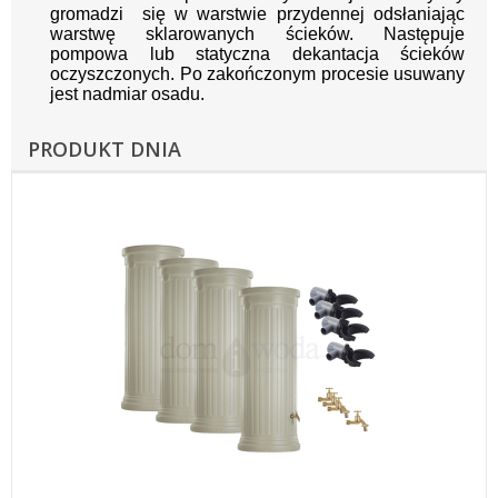
gromadzi się w warstwie przydennej odsłaniając
warstwę sklarowanych ścieków. Następuje
pompowa lub statyczna dekantacja ścieków
oczyszczonych. Po zakończonym procesie usuwany
jest nadmiar osadu.
PRODUKT DNIA