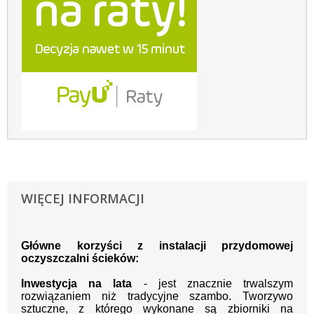
WIĘCEJ INFORMACJI
Główne korzyści z instalacji przydomowej
oczyszczalni ścieków:
Inwestycja na lata
- jest znacznie trwalszym
rozwiązaniem niż tradycyjne szambo. Tworzywo
sztuczne, z którego wykonane są zbiorniki na