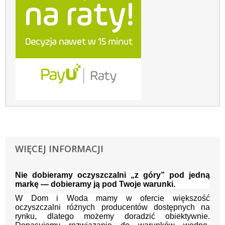
WIĘCEJ INFORMACJI
Nie dobieramy oczyszczalni „z góry” pod jedną
markę — dobieramy ją pod Twoje warunki.
W Dom i Woda mamy w ofercie większość
oczyszczalni różnych producentów dostępnych na
rynku, dlatego możemy doradzić obiektywnie.