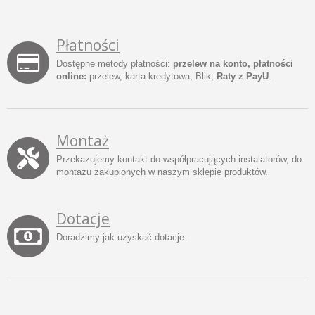
Płatności
Dostępne metody płatności:
przelew na konto, płatności
online:
przelew, karta kredytowa, Blik,
Raty z PayU
.
Montaż
Przekazujemy kontakt do współpracujących instalatorów, do
montażu zakupionych w naszym sklepie produktów.
Dotacje
Doradzimy jak uzyskać dotacje.