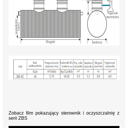
Zobacz film pokazujący sterownik i oczyszczalnię z
serii ZBS