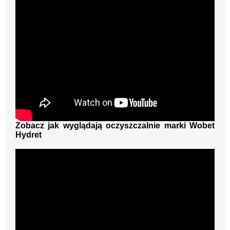
Zobacz jak wyglądają oczyszczalnie marki Wobet
Hydret