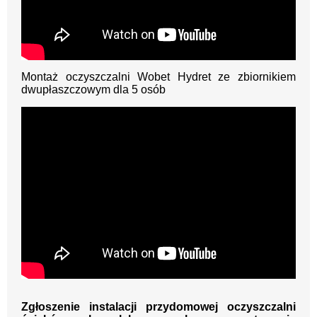
Montaż oczyszczalni Wobet Hydret ze zbiornikiem
dwupłaszczowym dla 5 osób
Zgłoszenie instalacji przydomowej oczyszczalni