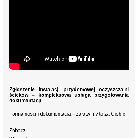
Zgłoszenie instalacji przydomowej oczyszczalni
ścieków – kompleksowa usługa przygotowania
dokumentacji
Formalności i dokumentacja – załatwimy to za Ciebie!
Zobacz: