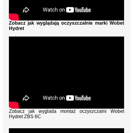
Zobacz jak wyglądają oczyszczalnie marki Wobet
Hydret
Zobacz jak wyglada montaż oczyszczalni Wobet
Hydret ZBS 6C