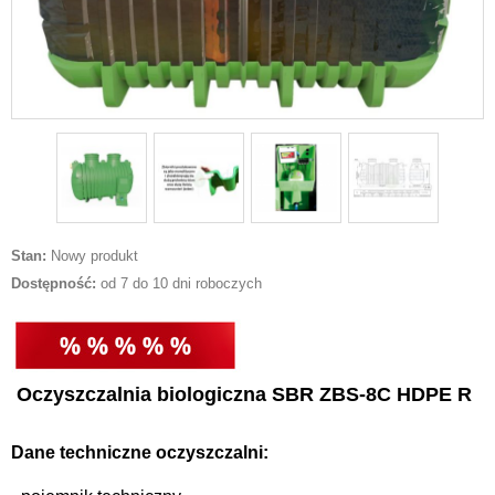
Stan:
Nowy produkt
Dostępność:
od 7 do 10 dni roboczych
Oczyszczalnia biologiczna SBR ZBS-8C HDPE R
Dane techniczne oczyszczalni: