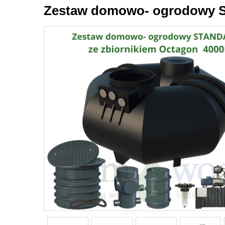
Zestaw domowo- ogrodowy S