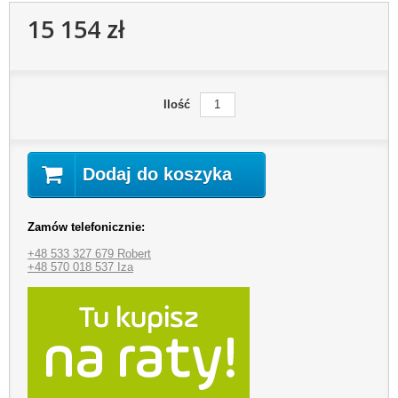
15 154 zł
Ilość
Dodaj do koszyka
Zamów telefonicznie:
+48 533 327 679 Robert
+48 570 018 537 Iza