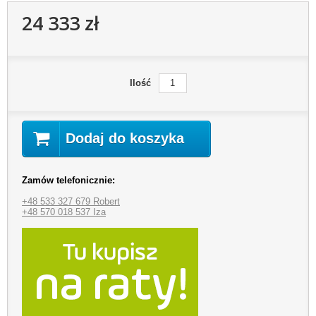
24 333 zł
Ilość
Dodaj do koszyka
Zamów telefonicznie:
+48 533 327 679 Robert
+48 570 018 537 Iza