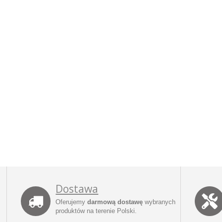
Dostawa
Oferujemy
darmową dostawę
wybranych
produktów na terenie Polski.