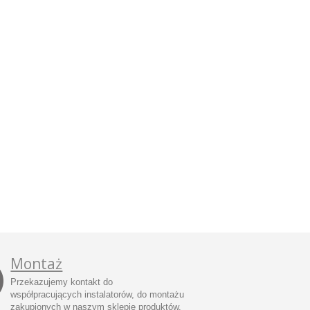
Montaż
Przekazujemy kontakt do
współpracujących instalatorów, do montażu
zakupionych w naszym sklepie produktów.