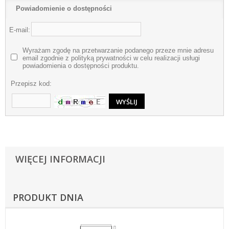
Powiadomienie o dostępności
E-mail:
Wyrażam zgodę na przetwarzanie podanego przeze mnie adresu
email zgodnie z polityką prywatności w celu realizacji usługi
powiadomienia o dostępności produktu.
Przepisz kod:
WIĘCEJ INFORMACJI
PRODUKT DNIA