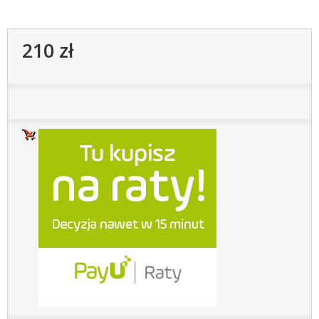
210 zł