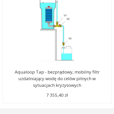
Aqualoop Tap - bezprądowy, mobilny filtr
uzdatniający wodę do celów pitnych w
sytuacjach kryzysowych
7 355,40 zł