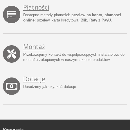
Płatności
Dostępne metody płatności:
przelew na konto, płatności
online:
przelew, karta kredytowa, Blik,
Raty z PayU
.
Montaż
Przekazujemy kontakt do współpracujących instalatorów, do
montażu zakupionych w naszym sklepie produktów.
Dotacje
Doradzimy jak uzyskać dotacje.
Kategorie