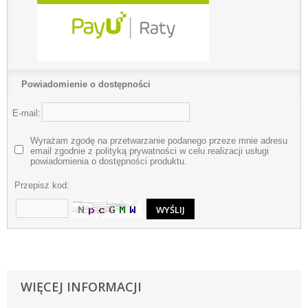
Powiadomienie o dostępności
E-mail:
Wyrażam zgodę na przetwarzanie podanego przeze mnie adresu
email zgodnie z polityką prywatności w celu realizacji usługi
powiadomienia o dostępności produktu.
Przepisz kod:
WIĘCEJ INFORMACJI