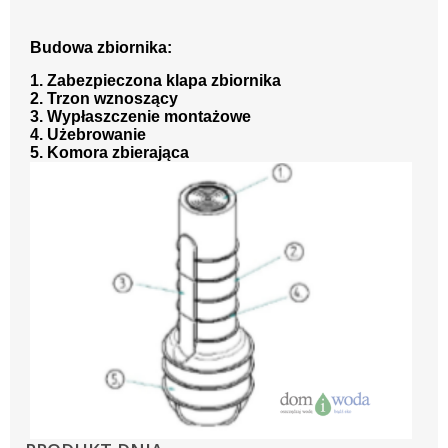
Budowa zbiornika:
1. Zabezpieczona klapa zbiornika
2. Trzon wznoszący
3. Wypłaszczenie montażowe
4. Użebrowanie
5. Komora zbierająca