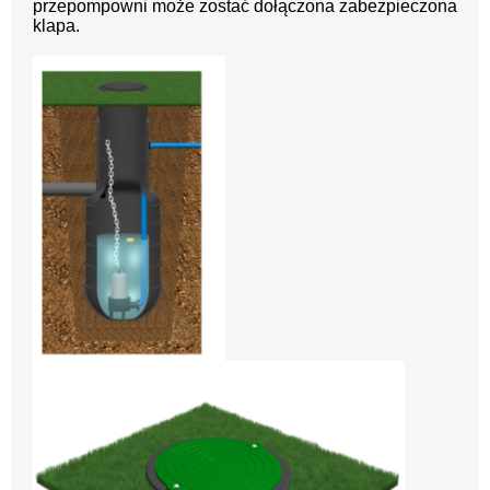
przepompowni może zostać dołączona zabezpieczona
klapa.