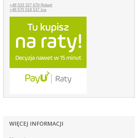
+48 533 327 679 Robert
+48 570 018 537 Iza
WIĘCEJ INFORMACJI