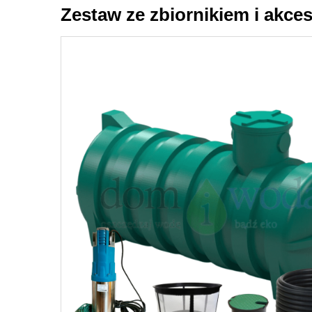
Zestaw ze zbiornikiem i akces