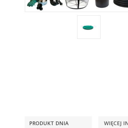
PRODUKT DNIA
WIĘCEJ I