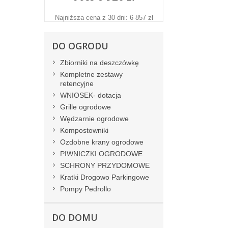
Najniższa cena z 30 dni: 6 857 zł
DO OGRODU
Zbiorniki na deszczówkę
Kompletne zestawy
retencyjne
WNIOSEK- dotacja
Grille ogrodowe
Wędzarnie ogrodowe
Kompostowniki
Ozdobne krany ogrodowe
PIWNICZKI OGRODOWE
SCHRONY PRZYDOMOWE
Kratki Drogowo Parkingowe
Pompy Pedrollo
DO DOMU