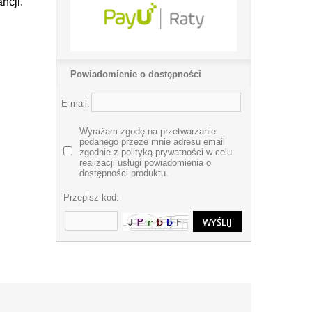
ncji.
Powiadomienie o dostępności
E-mail:
Wyrażam zgodę na przetwarzanie
podanego przeze mnie adresu email
zgodnie z polityką prywatności w celu
realizacji usługi powiadomienia o
dostępności produktu.
Przepisz kod: