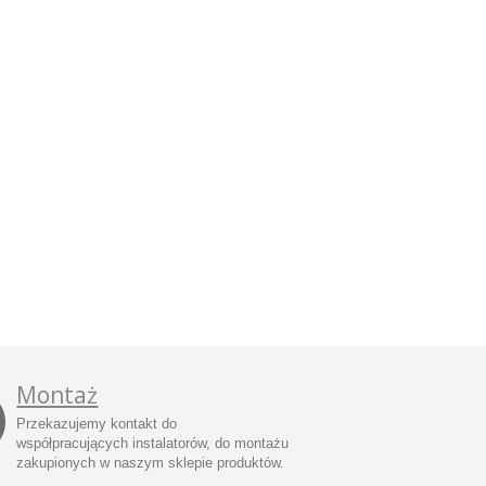
Montaż
Przekazujemy kontakt do
współpracujących instalatorów, do montażu
zakupionych w naszym sklepie produktów.