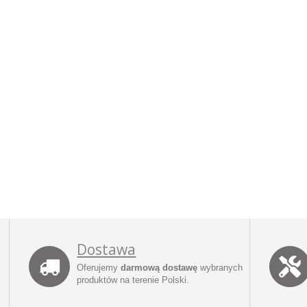
Dostawa
Oferujemy
darmową dostawę
wybranych
produktów na terenie Polski.