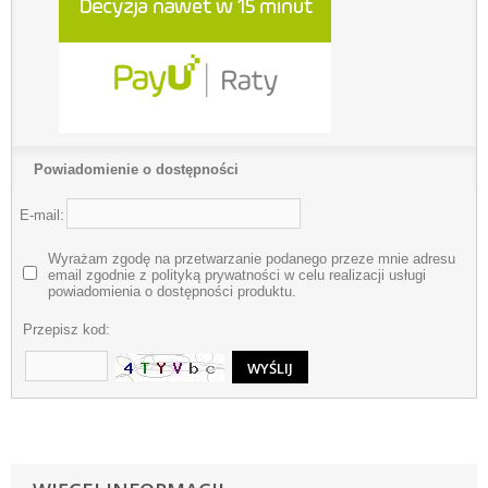
Powiadomienie o dostępności
E-mail:
Wyrażam zgodę na przetwarzanie podanego przeze mnie adresu
email zgodnie z polityką prywatności w celu realizacji usługi
powiadomienia o dostępności produktu.
Przepisz kod: