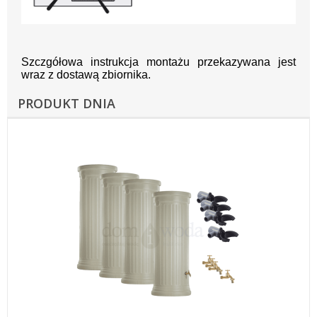
Szczgółowa instrukcja montażu przekazywana jest
wraz z dostawą zbiornika.
PRODUKT DNIA