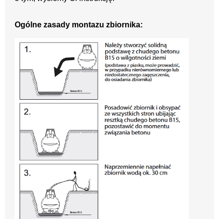
Ogólne zasady montazu zbiornika: