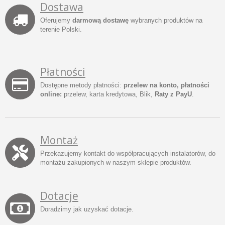
Dostawa
Oferujemy
darmową dostawę
wybranych produktów na
terenie Polski.
Płatności
Dostępne metody płatności:
przelew na konto, płatności
online:
przelew, karta kredytowa, Blik,
Raty z PayU
.
Montaż
Przekazujemy kontakt do współpracujących instalatorów, do
montażu zakupionych w naszym sklepie produktów.
Dotacje
Doradzimy jak uzyskać dotacje.