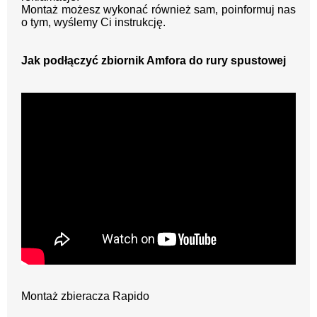
Montaż możesz wykonać również sam, poinformuj nas
o tym, wyślemy Ci instrukcję.
Jak podłączyć zbiornik Amfora do rury spustowej
Montaż zbieracza Rapido