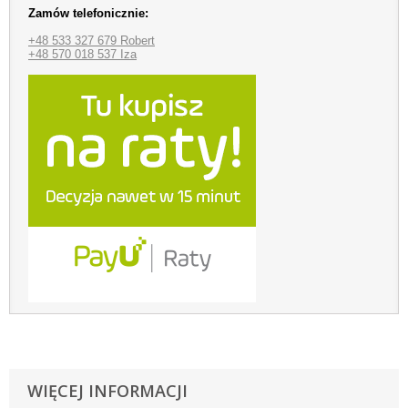
Zamów telefonicznie:
+48 533 327 679 Robert
+48 570 018 537 Iza
WIĘCEJ INFORMACJI