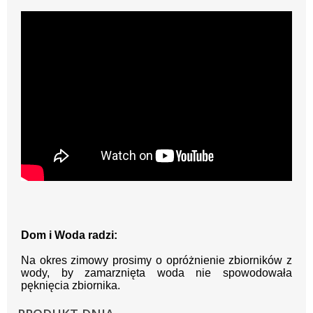
Dom i Woda radzi:
Na okres zimowy prosimy o opróżnienie zbiorników z
wody, by zamarznięta woda nie spowodowała
pęknięcia zbiornika.