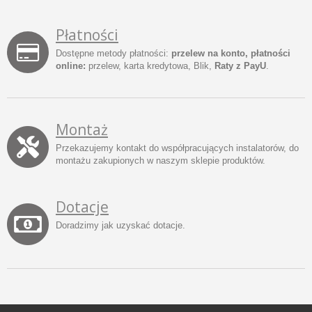
Płatności
Dostępne metody płatności:
przelew na konto, płatności
online:
przelew, karta kredytowa, Blik,
Raty z PayU
.
Montaż
Przekazujemy kontakt do współpracujących instalatorów, do
montażu zakupionych w naszym sklepie produktów.
Dotacje
Doradzimy jak uzyskać dotacje.