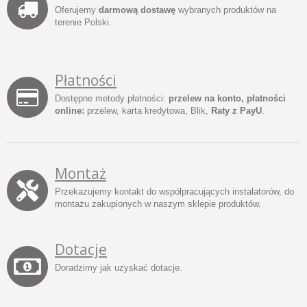
Oferujemy
darmową dostawę
wybranych produktów na
terenie Polski.
Płatności
Dostępne metody płatności:
przelew na konto, płatności
online:
przelew, karta kredytowa, Blik,
Raty z PayU
.
Montaż
Przekazujemy kontakt do współpracujących instalatorów, do
montażu zakupionych w naszym sklepie produktów.
Dotacje
Doradzimy jak uzyskać dotacje.