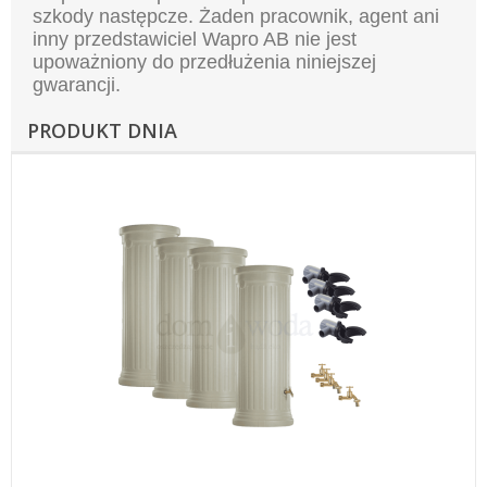
szkody
następcze. Żaden pracownik, agent ani
inny przedstawiciel Wapro AB nie jest
upoważniony do przedłużenia
niniejszej
gwarancji.
PRODUKT DNIA