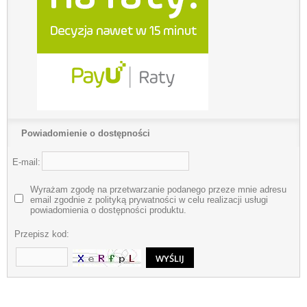
Powiadomienie o dostępności
E-mail:
Wyrażam zgodę na przetwarzanie podanego przeze mnie adresu
email zgodnie z polityką prywatności w celu realizacji usługi
powiadomienia o dostępności produktu.
Przepisz kod: