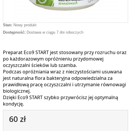
Stan:
Nowy produkt
Dostępność:
Dostawa w ciągu 7 dni roboczych
Preparat Eco9 START jest stosowany przy rozruchu oraz
po każdorazowym opróżnieniu przydomowej
oczyszczalni ścieków lub szamba.
Podczas opróżniania wraz z nieczystościami usuwana
jest naturalna flora bakteryjna odpowiedzialna za
prawidłową pracę oczyszczalni i utrzymanie równowagi
biologicznej.
Dzięki Eco9 START szybko przywrócisz jej optymalną
kondycję.
60 zł