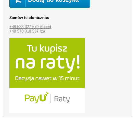
Zamów telefonicznie:
+48 533 327 679 Robert
+48 570 018 537 Iza