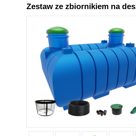
Zestaw ze zbiornikiem na des