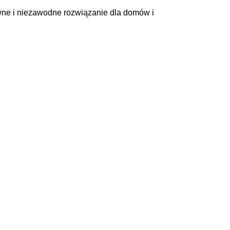
wne i niezawodne rozwiązanie dla domów i