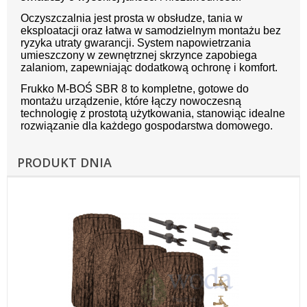
Oczyszczalnia jest prosta w obsłudze, tania w
eksploatacji oraz łatwa w samodzielnym montażu bez
ryzyka utraty gwarancji. System napowietrzania
umieszczony w zewnętrznej skrzynce zapobiega
zalaniom, zapewniając dodatkową ochronę i komfort.
Frukko M-BOŚ SBR 8 to kompletne, gotowe do
montażu urządzenie, które łączy nowoczesną
technologię z prostotą użytkowania, stanowiąc idealne
rozwiązanie dla każdego gospodarstwa domowego.
PRODUKT DNIA