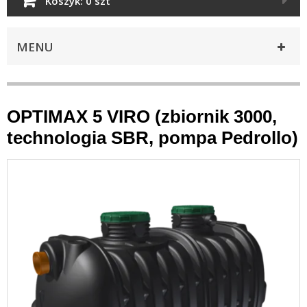
Koszyk:
0 szt
MENU
OPTIMAX 5 VIRO (zbiornik 3000,
technologia SBR, pompa Pedrollo)