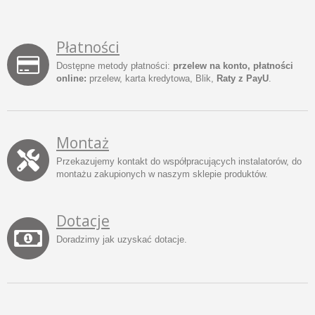
Płatności
Dostępne metody płatności:
przelew na konto, płatności
online:
przelew, karta kredytowa, Blik,
Raty z PayU
.
Montaż
Przekazujemy kontakt do współpracujących instalatorów, do
montażu zakupionych w naszym sklepie produktów.
Dotacje
Doradzimy jak uzyskać dotacje.