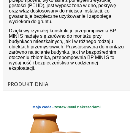
przepompowni, wykonana z polietylenu wysokiej
gęstości (PEHD), jest wyposażona w dno, pokrywę
oraz właz dostosowany do miejsca instalacji, co
gwarantuje bezpieczne użytkowanie i zapobiega
wyciekom do gruntu.
Dzięki wytrzymałej konstrukcji, przepompownia BP
MINI S nadaje się zarówno do montażu przy
budynkach mieszkalnych, jak i w różnego rodzaju
obiektach przemysłowych. Przystosowana do montażu
zarówno na ścianie budynku, jak i w bezpośrednim
otoczeniu zbiornika, przepompownia BP MINI S to
wydajność i bezpieczeństwo w codziennej
eksploatacji.
PRODUKT DNIA