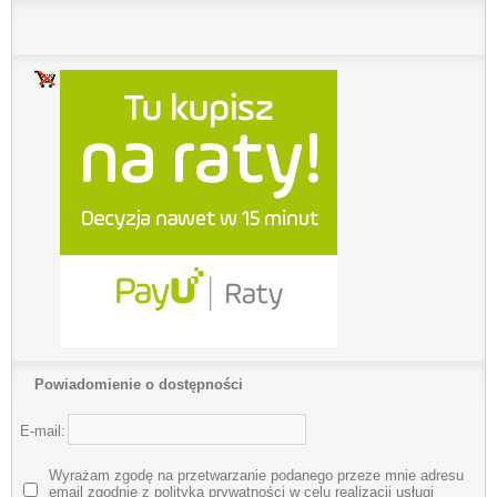
Powiadomienie o dostępności
E-mail:
Wyrażam zgodę na przetwarzanie podanego przeze mnie adresu
email zgodnie z polityką prywatności w celu realizacji usługi