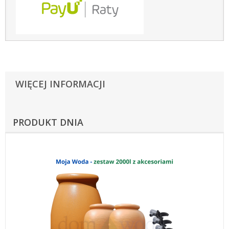
WIĘCEJ INFORMACJI
PRODUKT DNIA