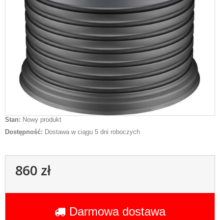
Stan:
Nowy produkt
Dostępność:
Dostawa w ciągu 5 dni roboczych
860 zł
Darmowa dostawa