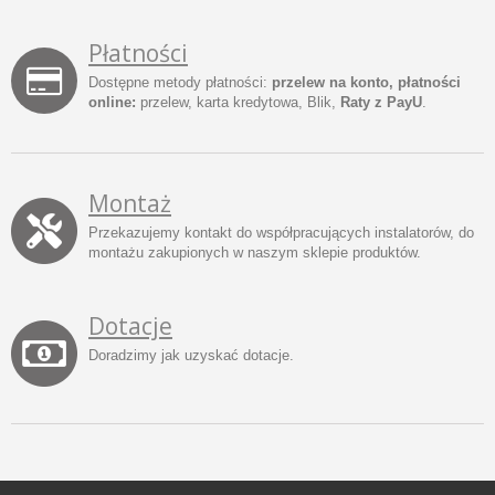
Płatności
Dostępne metody płatności:
przelew na konto, płatności
online:
przelew, karta kredytowa, Blik,
Raty z PayU
.
Montaż
Przekazujemy kontakt do współpracujących instalatorów, do
montażu zakupionych w naszym sklepie produktów.
Dotacje
Doradzimy jak uzyskać dotacje.