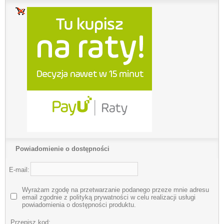
Powiadomienie o dostępności
E-mail:
Wyrażam zgodę na przetwarzanie podanego przeze mnie adresu
email zgodnie z polityką prywatności w celu realizacji usługi
powiadomienia o dostępności produktu.
Przepisz kod: