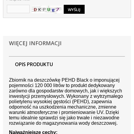
WIĘCEJ INFORMACJI
OPIS PRODUKTU
Zbiornik na deszczówkę PEHD Black o imponującej
pojemności 120 000 litrów to produkt dedykowany
zarówno dla gospodarstw domowych, jak i większych
inwestycji przemysłowych. Wykonany z wytrzymałego
polietylenu wysokiej gęstości (PEHD), zapewnia
odporność na uszkodzenia mechaniczne, zmienne
warunki atmosferyczne i promieniowanie UV. Dzięki
temu idealnie sprawdzi się jako trwałe i niezawodne
rozwiązanie do magazynowania wody deszczowej.
Najważniejsze cechy: