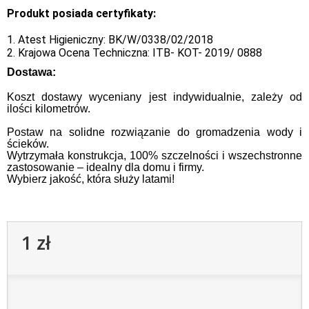
Produkt posiada certyfikaty:
1. Atest Higieniczny: BK/W/0338/02/2018
2. Krajowa Ocena Techniczna: ITB- KOT- 2019/ 0888
Dostawa:
Koszt dostawy wyceniany jest indywidualnie, zależy od
ilości kilometrów.
Postaw na solidne rozwiązanie do gromadzenia wody i
ścieków.
Wytrzymała konstrukcja, 100% szczelności i wszechstronne
zastosowanie – idealny dla domu i firmy.
Wybierz jakość, która służy latami!
1 zł