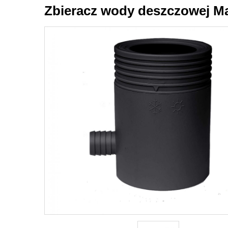
Zbieracz wody deszczowej Mar