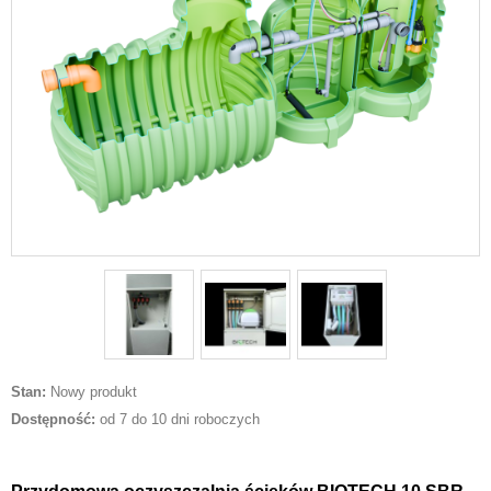
Stan:
Nowy produkt
Dostępność:
od 7 do 10 dni roboczych