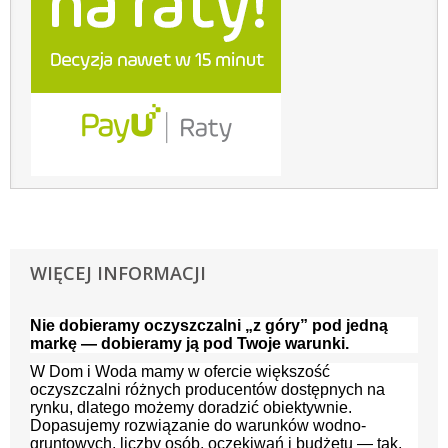
WIĘCEJ INFORMACJI
Nie dobieramy oczyszczalni „z góry” pod jedną
markę — dobieramy ją pod Twoje warunki.
W Dom i Woda mamy w ofercie większość
oczyszczalni różnych producentów dostępnych na
rynku, dlatego możemy doradzić obiektywnie.
Dopasujemy rozwiązanie do warunków wodno-
gruntowych, liczby osób, oczekiwań i budżetu — tak,