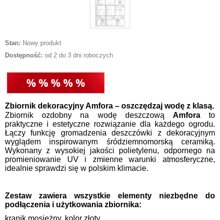
Stan:
Nowy produkt
Dostępność:
od 2 do 3 dni roboczych
Zbiornik dekoracyjny Amfora – oszczędzaj wodę z klasą.
Zbiornik ozdobny na wodę deszczową
Amfora
to
praktyczne i estetyczne rozwiązanie dla każdego ogrodu.
Łączy funkcję gromadzenia deszczówki z dekoracyjnym
wyglądem inspirowanym śródziemnomorską ceramiką.
Wykonany z wysokiej jakości polietylenu, odpornego na
promieniowanie UV i zmienne warunki atmosferyczne,
idealnie sprawdzi się w polskim klimacie.
Zestaw zawiera wszystkie elementy niezbędne do
podłączenia i użytkowania zbiornika:
kranik mosiężny, kolor złoty