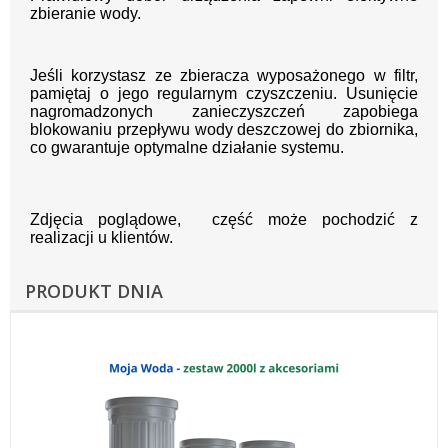
zbieranie wody.
Jeśli korzystasz ze zbieracza wyposażonego w filtr,
pamiętaj o jego regularnym czyszczeniu. Usunięcie
nagromadzonych zanieczyszczeń zapobiega
blokowaniu przepływu wody deszczowej do zbiornika,
co gwarantuje optymalne działanie systemu.
Zdjęcia poglądowe, część może pochodzić z
realizacji u klientów.
PRODUKT DNIA