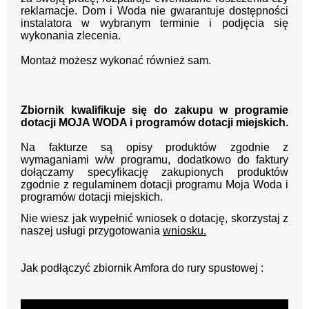
reklamacje. Dom i Woda nie gwarantuje dostępności
instalatora w wybranym terminie i podjęcia się
wykonania zlecenia.
Montaż możesz wykonać również sam.
Zbiornik kwalifikuje się do zakupu w programie
dotacji MOJA WODA i programów dotacji miejskich.
Na fakturze są opisy produktów zgodnie z
wymaganiami w/w programu, dodatkowo do faktury
dołączamy specyfikację zakupionych produktów
zgodnie z regulaminem dotacji programu Moja Woda i
programów dotacji miejskich.
Nie wiesz jak wypełnić wniosek o dotację, skorzystaj z
naszej usługi przygotowania
wniosku.
Jak podłączyć zbiornik Amfora do rury spustowej :