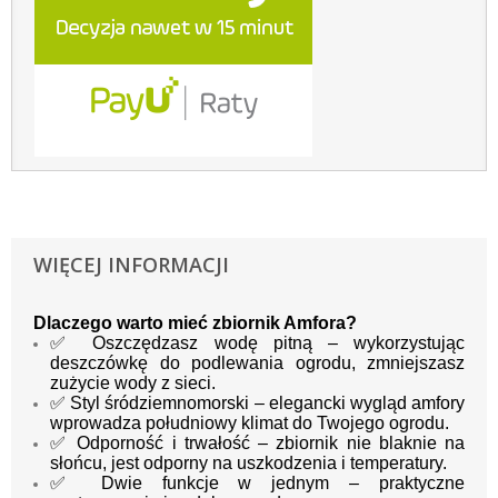
WIĘCEJ INFORMACJI
Dlaczego warto mieć zbiornik Amfora?
✅ Oszczędzasz wodę pitną – wykorzystując
deszczówkę do podlewania ogrodu, zmniejszasz
zużycie wody z sieci.
✅ Styl śródziemnomorski – elegancki wygląd amfory
wprowadza południowy klimat do Twojego ogrodu.
✅ Odporność i trwałość – zbiornik nie blaknie na
słońcu, jest odporny na uszkodzenia i temperatury.
✅ Dwie funkcje w jednym – praktyczne