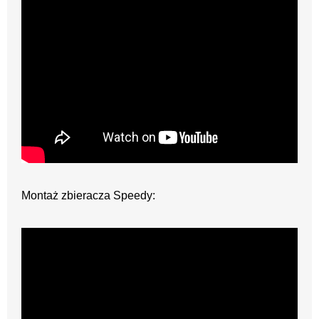
Montaż zbieracza Speedy: