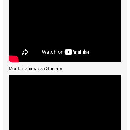
Montaż zbieracza Speedy