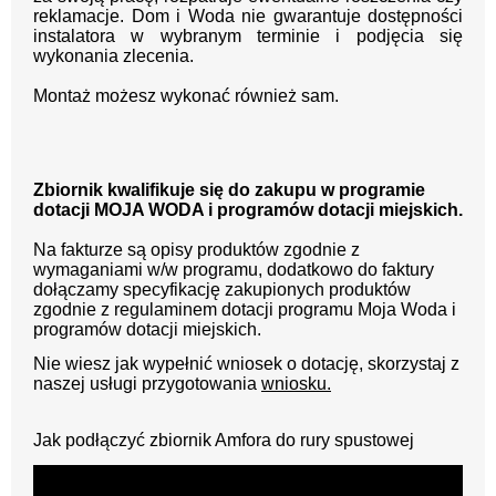
reklamacje. Dom i Woda nie gwarantuje dostępności
instalatora w wybranym terminie i podjęcia się
wykonania zlecenia.
Montaż możesz wykonać również sam.
Zbiornik kwalifikuje się do zakupu w programie
dotacji MOJA WODA i programów dotacji miejskich.
Na fakturze są opisy produktów zgodnie z
wymaganiami w/w programu, dodatkowo do faktury
dołączamy specyfikację zakupionych produktów
zgodnie z regulaminem dotacji programu Moja Woda i
programów dotacji miejskich.
Nie wiesz jak wypełnić wniosek o dotację, skorzystaj z
naszej usługi przygotowania
wniosku.
Jak podłączyć zbiornik Amfora do rury spustowej