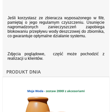
Jeśli korzystasz ze zbieracza wyposażonego w filtr,
pamiętaj o jego regularnym czyszczeniu. Usunięcie
nagromadzonych zanieczyszczeń zapobiega
blokowaniu przepływu wody deszczowej do zbiornika,
co gwarantuje optymalne działanie systemu.
Zdjęcia poglądowe, część może pochodzić z
realizacji u klientów.
PRODUKT DNIA