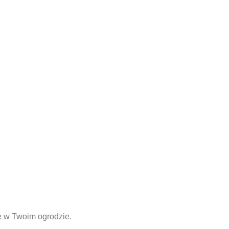
 w Twoim ogrodzie.