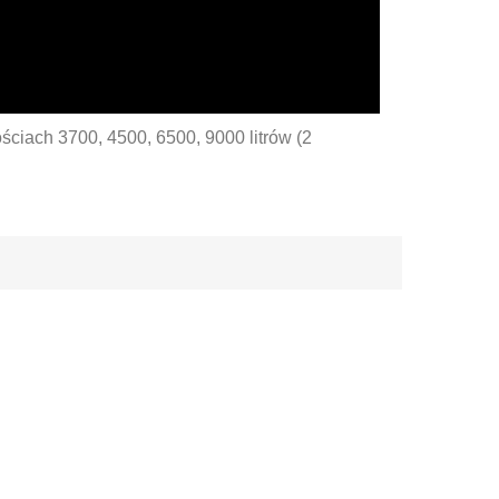
iach 3700, 4500, 6500, 9000 litrów (2