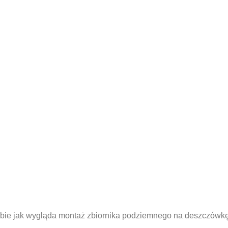
bie jak wygląda montaż zbiornika podziemnego na deszczówkę