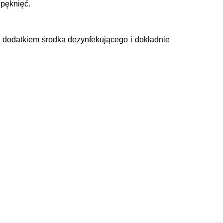
 pęknięć.
 dodatkiem środka dezynfekującego i dokładnie