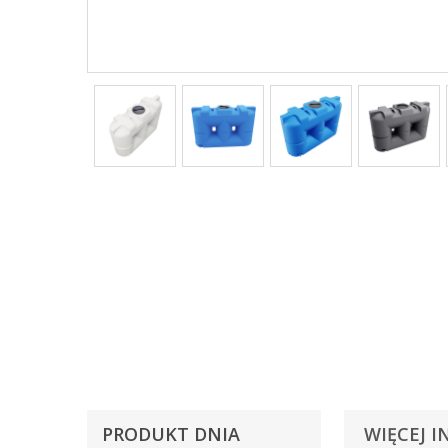
PRODUKT DNIA
WIĘCEJ I