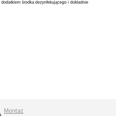
 dodatkiem środka dezynfekującego i dokładnie
Montaż