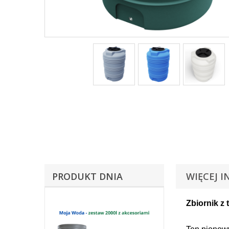
PRODUKT DNIA
WIĘCEJ I
Zbiornik z