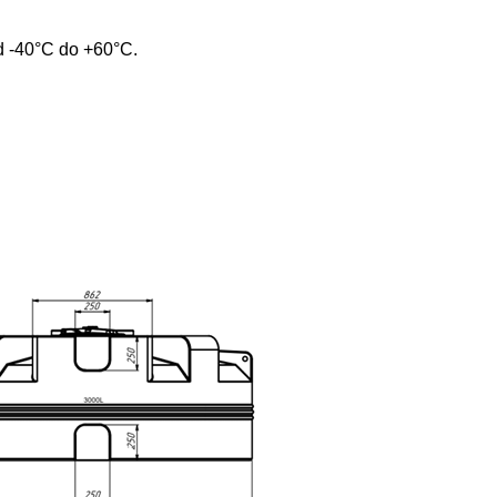
d -40°C do +60°C.