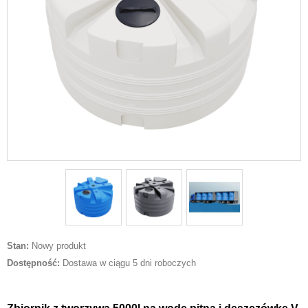
Stan:
Nowy produkt
Dostępność:
Dostawa w ciągu 5 dni roboczych