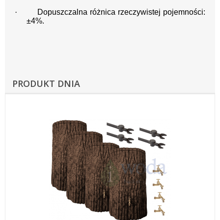
·
Dopuszczalna różnica rzeczywistej pojemności:
±4%.
PRODUKT DNIA