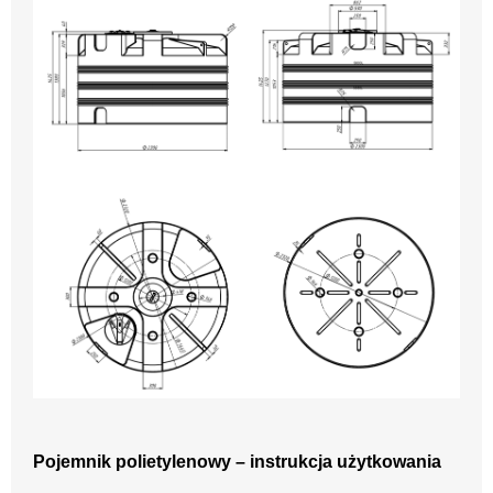
Pojemnik polietylenowy – instrukcja użytkowania