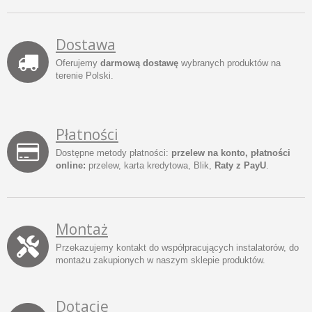
Dostawa
Oferujemy
darmową dostawę
wybranych produktów na
terenie Polski.
Płatności
Dostępne metody płatności:
przelew na konto, płatności
online:
przelew, karta kredytowa, Blik,
Raty z PayU
.
Montaż
Przekazujemy kontakt do współpracujących instalatorów, do
montażu zakupionych w naszym sklepie produktów.
Dotacje