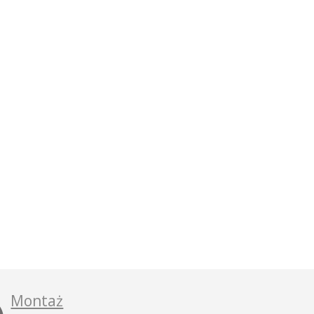
Montaż