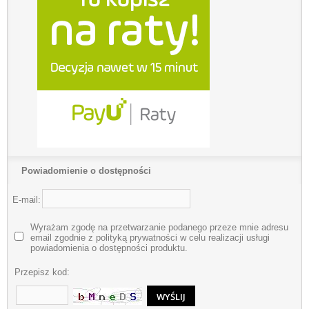
Powiadomienie o dostępności
E-mail:
Wyrażam zgodę na przetwarzanie podanego przeze mnie adresu
email zgodnie z polityką prywatności w celu realizacji usługi
powiadomienia o dostępności produktu.
Przepisz kod: