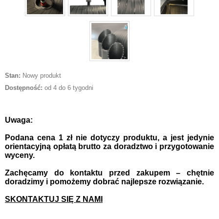
Stan:
Nowy produkt
Dostępność:
od 4 do 6 tygodni
Uwaga:
Podana cena 1 zł nie dotyczy produktu, a jest jedynie
orientacyjną opłatą brutto za doradztwo i przygotowanie
wyceny.
Zachęcamy do kontaktu przed zakupem – chętnie
doradzimy i pomożemy dobrać najlepsze rozwiązanie.
SKONTAKTUJ SIĘ Z NAMI