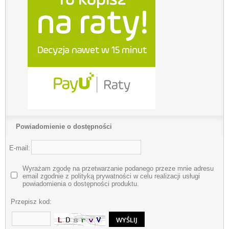
Powiadomienie o dostępności
E-mail:
Wyrażam zgodę na przetwarzanie podanego przeze mnie adresu
email zgodnie z polityką prywatności w celu realizacji usługi
powiadomienia o dostępności produktu.
Przepisz kod: