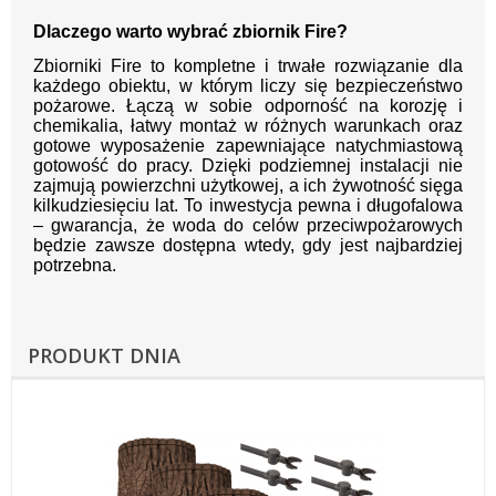
Dlaczego warto wybrać zbiornik Fire?
Zbiorniki Fire to kompletne i trwałe rozwiązanie dla
każdego obiektu, w którym liczy się bezpieczeństwo
pożarowe. Łączą w sobie odporność na korozję i
chemikalia, łatwy montaż w różnych warunkach oraz
gotowe wyposażenie zapewniające natychmiastową
gotowość do pracy. Dzięki podziemnej instalacji nie
zajmują powierzchni użytkowej, a ich żywotność sięga
kilkudziesięciu lat. To inwestycja pewna i długofalowa
– gwarancja, że woda do celów przeciwpożarowych
będzie zawsze dostępna wtedy, gdy jest najbardziej
potrzebna.
PRODUKT DNIA