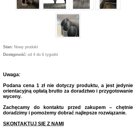
Stan:
Nowy produkt
Dostępność:
od 4 do 6 tygodni
Uwaga:
Podana cena 1 zł nie dotyczy produktu, a jest jedynie
orientacyjną opłatą brutto za doradztwo i przygotowanie
wyceny.
Zachęcamy do kontaktu przed zakupem – chętnie
doradzimy i pomożemy dobrać najlepsze rozwiązanie.
SKONTAKTUJ SIĘ Z NAMI