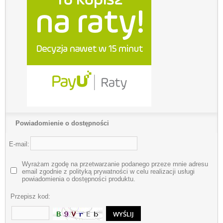
Powiadomienie o dostępności
E-mail:
Wyrażam zgodę na przetwarzanie podanego przeze mnie adresu
email zgodnie z polityką prywatności w celu realizacji usługi
powiadomienia o dostępności produktu.
Przepisz kod: