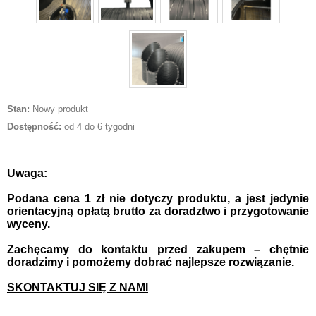
Stan:
Nowy produkt
Dostępność:
od 4 do 6 tygodni
Uwaga:
Podana cena 1 zł nie dotyczy produktu, a jest jedynie
orientacyjną opłatą brutto za doradztwo i przygotowanie
wyceny.
Zachęcamy do kontaktu przed zakupem – chętnie
doradzimy i pomożemy dobrać najlepsze rozwiązanie.
SKONTAKTUJ SIĘ Z NAMI