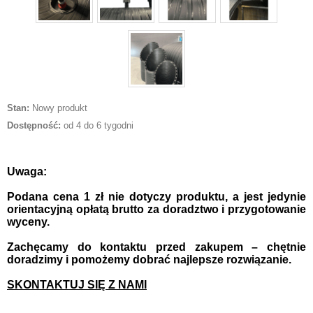
Stan:
Nowy produkt
Dostępność:
od 4 do 6 tygodni
Uwaga:
Podana cena 1 zł nie dotyczy produktu, a jest jedynie
orientacyjną opłatą brutto za doradztwo i przygotowanie
wyceny.
Zachęcamy do kontaktu przed zakupem – chętnie
doradzimy i pomożemy dobrać najlepsze rozwiązanie.
SKONTAKTUJ SIĘ Z NAMI