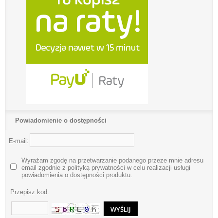
Powiadomienie o dostępności
E-mail:
Wyrażam zgodę na przetwarzanie podanego przeze mnie adresu
email zgodnie z polityką prywatności w celu realizacji usługi
powiadomienia o dostępności produktu.
Przepisz kod: