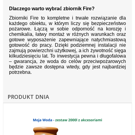
Dlaczego warto wybrać zbiornik Fire?
Zbiorniki Fire to kompletne i trwałe rozwiązanie dla
każdego obiektu, w którym liczy się bezpieczeństwo
pożarowe. Łączą w sobie odporność na korozję i
chemikalia, łatwy montaż w różnych warunkach oraz
gotowe wyposażenie zapewniające natychmiastową
gotowość do pracy. Dzięki podziemnej instalacji nie
zajmują powierzchni użytkowej, a ich żywotność sięga
kilkudziesięciu lat. To inwestycja pewna i długofalowa
– gwarancja, że woda do celów przeciwpożarowych
będzie zawsze dostępna wtedy, gdy jest najbardziej
potrzebna.
PRODUKT DNIA