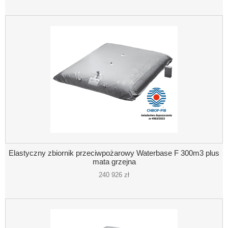
Elastyczny zbiornik przeciwpożarowy Waterbase F 300m3 plus
mata grzejna
240 926 zł