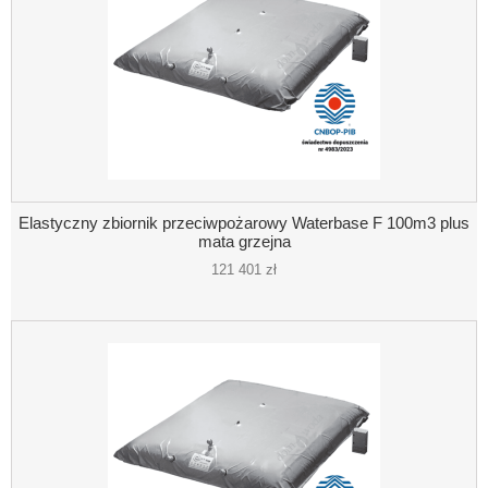
Elastyczny zbiornik przeciwpożarowy Waterbase F 100m3 plus
mata grzejna
121 401 zł