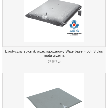
Elastyczny zbiornik przeciwpożarowy Waterbase F 50m3 plus
mata grzejna
97 047 zł