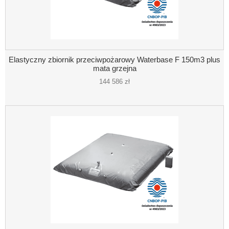
Elastyczny zbiornik przeciwpożarowy Waterbase F 150m3 plus
mata grzejna
144 586 zł