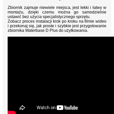
Zbiornik zajmuje niewiele miejsca, jest lekki i łatwy w
montażu, dzięki czemu można go samodzielnie
ustawić bez użycia specjalistycznego sprzętu.
Zobacz proces instalacji krok po kroku na filmie wideo
i przekonaj się, jak proste i szybkie jest przygotowanie
zbiornika Waterbase D Plus do użytkowania.