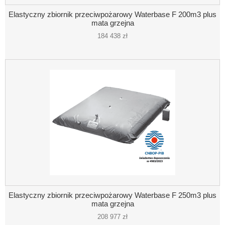
Elastyczny zbiornik przeciwpożarowy Waterbase F 200m3 plus
mata grzejna
184 438 zł
Elastyczny zbiornik przeciwpożarowy Waterbase F 250m3 plus
mata grzejna
208 977 zł