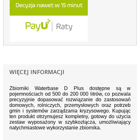
WIĘCEJ INFORMACJI
Zbiorniki Waterbase D Plus dostępne są w
pojemnościach od 500 do 200 000 litrów, co pozwala
precyzyjnie dopasować rozwiązanie do zastosowań
domowych, rolniczych, przemysłowych oraz potrzeb
gmin i systemów zarządzania kryzysowego. Kupując
ten produkt otrzymujesz kompletny, gotowy do użycia
zestaw wyposażony w szybkozłącza, umożliwiający
natychmiastowe wykorzystanie zbiornika.