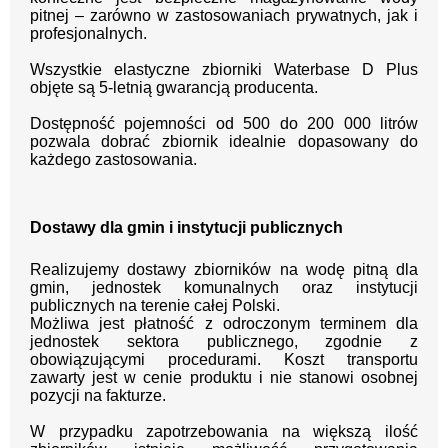
pitnej – zarówno w zastosowaniach prywatnych, jak i
profesjonalnych.
Wszystkie elastyczne zbiorniki Waterbase D Plus
objęte są 5-letnią gwarancją producenta.
Dostępność pojemności od 500 do 200 000 litrów
pozwala dobrać zbiornik idealnie dopasowany do
każdego zastosowania.
Dostawy dla gmin i instytucji publicznych
Realizujemy dostawy zbiorników na wodę pitną dla
gmin, jednostek komunalnych oraz instytucji
publicznych na terenie całej Polski.
Możliwa jest płatność z odroczonym terminem dla
jednostek sektora publicznego, zgodnie z
obowiązującymi procedurami. Koszt transportu
zawarty jest w cenie produktu i nie stanowi osobnej
pozycji na fakturze.
W przypadku zapotrzebowania na większą ilość