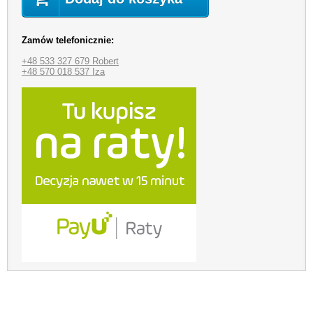
Zamów telefonicznie:
+48 533 327 679 Robert
+48 570 018 537 Iza