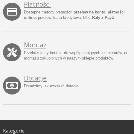
Płatności
Dostępne metody płatności:
przelew na konto, płatności
online:
przelew, karta kredytowa, Blik,
Raty z PayU
.
Montaż
Przekazujemy kontakt do współpracujących instalatorów, do
montażu zakupionych w naszym sklepie produktów.
Dotacje
Doradzimy jak uzyskać dotacje.
Kategorie