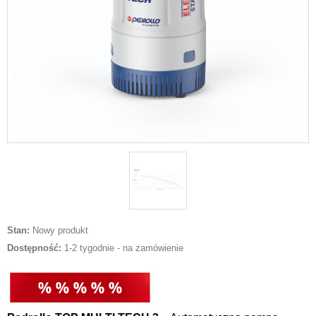
Stan:
Nowy produkt
Dostępność:
1-2 tygodnie - na zamówienie