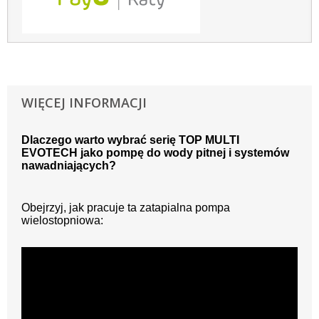
WIĘCEJ INFORMACJI
Dlaczego warto wybrać serię TOP MULTI
EVOTECH jako pompę do wody pitnej i systemów
nawadniających?
Obejrzyj, jak pracuje ta zatapialna pompa
wielostopniowa: