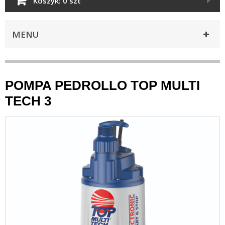
Koszyk:
0 szt
MENU
POMPA PEDROLLO TOP MULTI
TECH 3