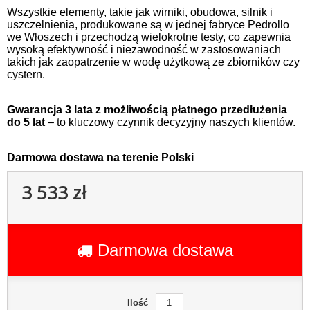
Wszystkie elementy, takie jak wirniki, obudowa, silnik i
uszczelnienia, produkowane są w jednej fabryce Pedrollo
we Włoszech i przechodzą wielokrotne testy, co zapewnia
wysoką efektywność i niezawodność w zastosowaniach
takich jak zaopatrzenie w wodę użytkową ze zbiorników czy
cystern.
Gwarancja 3 lata z możliwością płatnego przedłużenia
do 5 lat
– to kluczowy czynnik decyzyjny naszych klientów.
Darmowa dostawa na terenie Polski
3 533 zł
Darmowa dostawa
Ilość