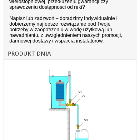
wielostopniowej, przedłużeniu gwarancji czy
sprawdzeniu dostępności od ręki?
Napisz lub zadzwoń – doradzimy indywidualnie i
dobierzemy najlepsze rozwiązanie pod Twoje
potrzeby w zaopatrzeniu w wodę użytkową lub
nawadnianiu, z uwzględnieniem naszych promocji,
darmowej dostawy i wsparcia instalatorów.
PRODUKT DNIA