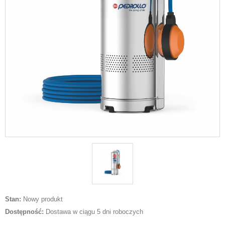
Stan:
Nowy produkt
Dostępność:
Dostawa w ciągu 5 dni roboczych