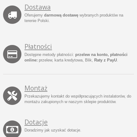
Dostawa
Oferujemy
darmową dostawę
wybranych produktów na
terenie Polski.
Płatności
Dostępne metody płatności:
przelew na konto, płatności
online:
przelew, karta kredytowa, Blik,
Raty z PayU
.
Montaż
Przekazujemy kontakt do współpracujących instalatorów, do
montażu zakupionych w naszym sklepie produktów.
Dotacje
Doradzimy jak uzyskać dotacje.