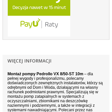
WIĘCEJ INFORMACJI
Montaż pompy Pedrollo VX 8/50-ST 10m
– dla
pełnej wygody i profesjonalizmu, polecamy
doświadczonych zewnętrznych instalatorów, którzy są
odrębnymi od Dom i Woda, działającymi na własny
rachunek podmiotami prawnymi. Specjalizują się w
montażu pomp zatapialnych w systemach z
oczyszczalniami, zbiornikami na deszczówkę
naziemnymi i podziemnymi, a także w integracji z
systemami nawadniającymi. Polecani przez nas