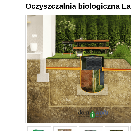
Oczyszczalnia biologiczna Ea