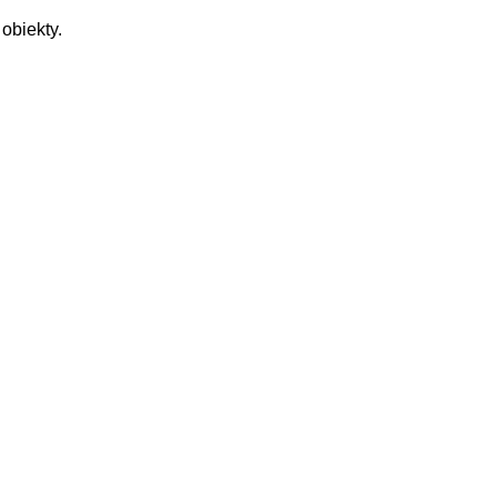
obiekty.