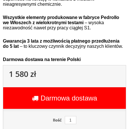
nieagresywnymi chemicznie.
Wszystkie elementy produkowane w fabryce Pedrollo
we Włoszech z wielokrotnymi testami
– wysoka
niezawodność nawet przy pracy ciągłej S1.
Gwarancja 3 lata z możliwością płatnego przedłużenia
do 5 lat
– to kluczowy czynnik decyzyjny naszych klientów.
Darmowa dostawa na terenie Polski
1 580 zł
Darmowa dostawa
Ilość