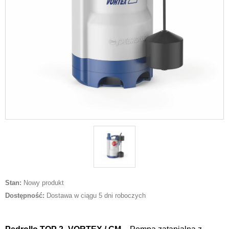
Stan:
Nowy produkt
Dostępność:
Dostawa w ciągu 5 dni roboczych