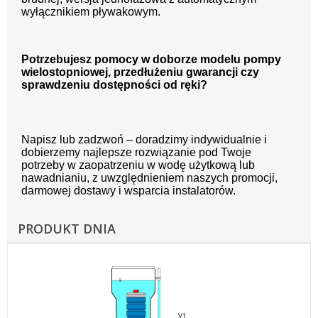
wyłącznikiem pływakowym.
Potrzebujesz pomocy w doborze modelu pompy
wielostopniowej, przedłużeniu gwarancji czy
sprawdzeniu dostępności od ręki?
Napisz lub zadzwoń – doradzimy indywidualnie i
dobierzemy najlepsze rozwiązanie pod Twoje
potrzeby w zaopatrzeniu w wodę użytkową lub
nawadnianiu, z uwzględnieniem naszych promocji,
darmowej dostawy i wsparcia instalatorów.
PRODUKT DNIA