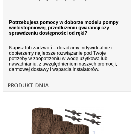
Potrzebujesz pomocy w doborze modelu pompy
wielostopniowej, przedłużeniu gwarancji czy
sprawdzeniu dostępności od ręki?
Napisz lub zadzwoń – doradzimy indywidualnie i
dobierzemy najlepsze rozwiązanie pod Twoje
potrzeby w zaopatrzeniu w wodę użytkową lub
nawadnianiu, z uwzględnieniem naszych promocji,
darmowej dostawy i wsparcia instalatorów.
PRODUKT DNIA