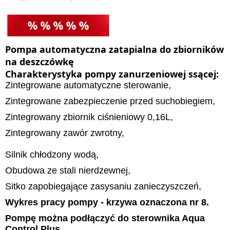
Pompa automatyczna zatapialna do zbiorników
na deszczówkę
Charakterystyka pompy zanurzeniowej ssącej:
Zintegrowane automatyczne sterowanie,
Zintegrowane zabezpieczenie przed suchobiegiem,
Zintegrowany zbiornik ciśnieniowy 0,16L,
Zintegrowany zawór zwrotny,
Silnik chłodzony wodą,
Obudowa ze stali nierdzewnej,
Sitko zapobiegające zasysaniu zanieczyszczeń,
Wykres pracy pompy - krzywa oznaczona nr 8.
Pompę można podłączyć do sterownika Aqua
Control Plus