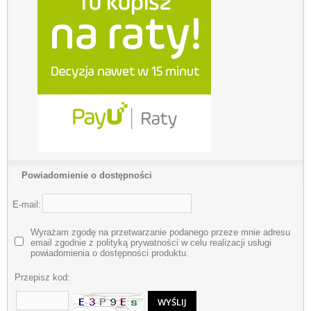
Powiadomienie o dostępności
E-mail:
Wyrażam zgodę na przetwarzanie podanego przeze mnie adresu
email zgodnie z polityką prywatności w celu realizacji usługi
powiadomienia o dostępności produktu.
Przepisz kod: