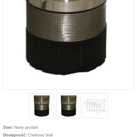
Stan:
Nowy produkt
Dostępność:
Chwilowy brak