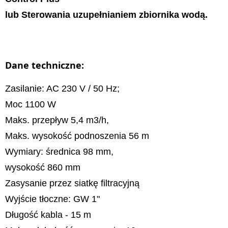
lub Sterowania uzupełnianiem zbiornika wodą.
Dane techniczne:
Zasilanie: AC 230 V / 50 Hz;
Moc 1100 W
Maks. przepływ 5,4 m3/h,
Maks. wysokość podnoszenia 56 m
Wymiary: średnica 98 mm,
wysokość 860 mm
Zasysanie przez siatkę filtracyjną
Wyjście tłoczne: GW 1"
Długość kabla - 15 m