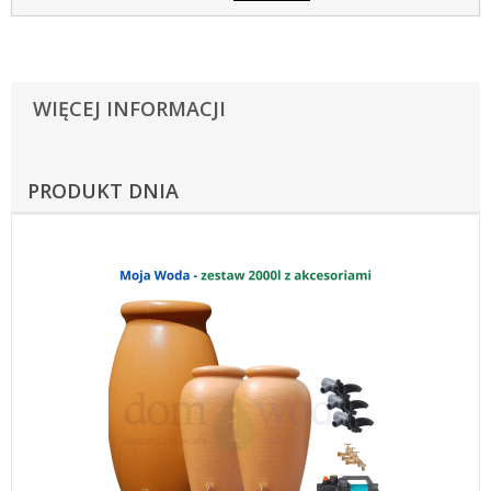
WIĘCEJ INFORMACJI
PRODUKT DNIA