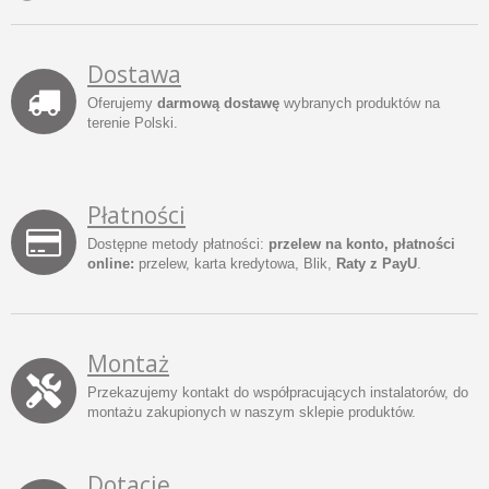
Dostawa
Oferujemy
darmową dostawę
wybranych produktów na
terenie Polski.
Płatności
Dostępne metody płatności:
przelew na konto, płatności
online:
przelew, karta kredytowa, Blik,
Raty z PayU
.
Montaż
Przekazujemy kontakt do współpracujących instalatorów, do
montażu zakupionych w naszym sklepie produktów.
Dotacje