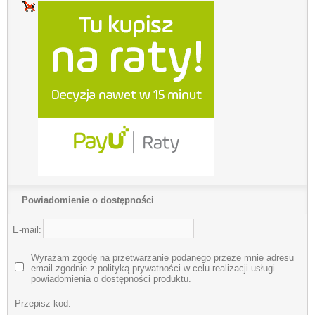
Powiadomienie o dostępności
E-mail:
Wyrażam zgodę na przetwarzanie podanego przeze mnie adresu
email zgodnie z polityką prywatności w celu realizacji usługi
powiadomienia o dostępności produktu.
Przepisz kod: