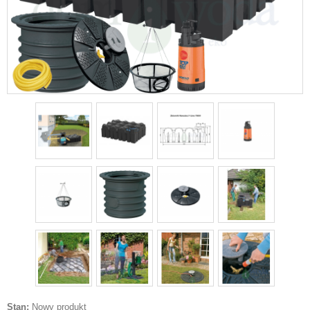
Stan:
Nowy produkt