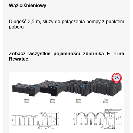
Wąż ciśnieniowy
Długość 3,5 m, służy do połączenia pompy z punktem
poboru
Zobacz wszystkie pojemności zbiornika F- Line
Rewatec: