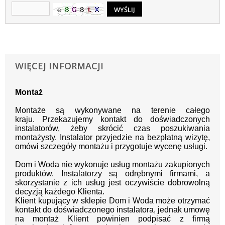
WIĘCEJ INFORMACJI
Montaż
Montaże są wykonywane na terenie całego
kraju.
Przekazujemy kontakt
do doświadczonych
instalatorów, żeby skrócić czas poszukiwania
montażysty.
Instalator przyjedzie na bezpłatną wizytę,
omówi szczegóły montażu i przygotuje wycenę usługi.
Dom i Woda nie wykonuje usług montażu zakupionych
produktów. Instalatorzy są odrębnymi firmami, a
skorzystanie z ich usług jest oczywiście dobrowolną
decyzją każdego Klienta.
Klient kupujący w sklepie Dom i Woda może otrzymać
kontakt do doświadczonego instalatora, jednak umowę
na montaż Klient powinien podpisać z firmą