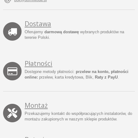
Dostawa
Oferujemy
darmową dostawę
wybranych produktów na
terenie Polski.
Płatności
Dostępne metody płatności:
przelew na konto, płatności
online:
przelew, karta kredytowa, Blik,
Raty z PayU
.
Montaż
Przekazujemy kontakt do współpracujących instalatorów, do
montażu zakupionych w naszym sklepie produktów.