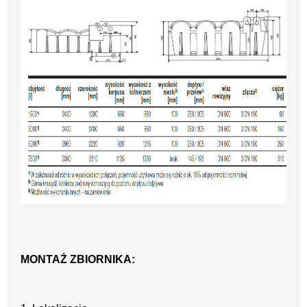
MONTAŻ ZBIORNIKA: