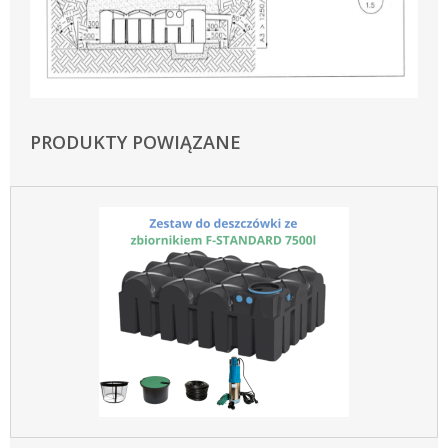
PRODUKTY POWIĄZANE